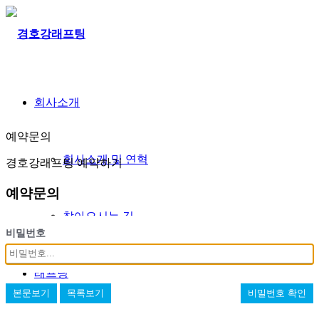
회사소개
예약문의
회사소개 및 연혁
경호강래프팅 예약하기
예약문의
찾아오시는 길
비밀번호
래프팅
본문보기
목록보기
비밀번호 확인