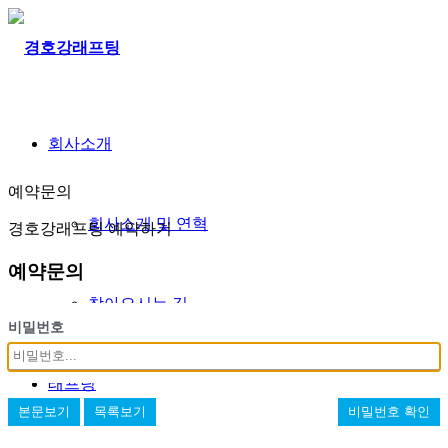
회사소개
예약문의
회사소개 및 연혁
경호강래프팅 예약하기
예약문의
찾아오시는 길
비밀번호
래프팅
본문보기
목록보기
비밀번호 확인