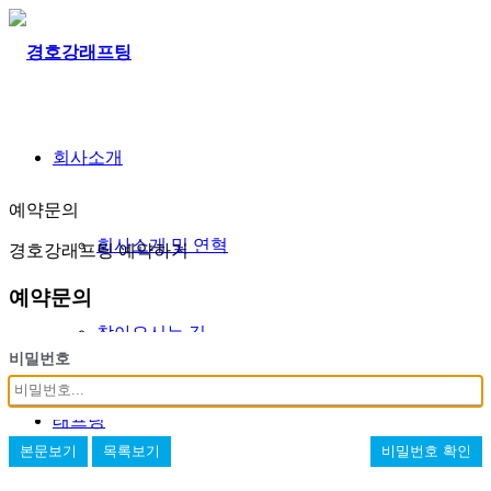
회사소개
예약문의
회사소개 및 연혁
경호강래프팅 예약하기
예약문의
찾아오시는 길
비밀번호
래프팅
본문보기
목록보기
비밀번호 확인